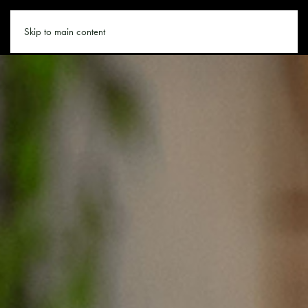
CHALET.CO
Skip to main content