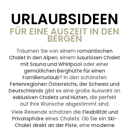
URLAUBSIDEEN
FÜR EINE AUSZEIT IN DEN
BERGEN
Träumen Sie von einem
romantischen
Chalet in den Alpen
, einem
luxuriösen Chalet
mit Sauna und Whirlpool
oder einer
gemütlichen Berghütte für einen
Familienurlaub
? In den schönsten
Ferienregionen Österreichs, der Schweiz und
Deutschlands
gibt es eine große Auswahl an
exklusiven Chalets und Hütten
, die perfekt
auf Ihre Wünsche abgestimmt sind.
Viele Reisende schätzen die
Flexibilität und
Privatsphäre
eines Chalets. Ob Sie ein
Ski-
Chalet direkt an der Piste
, eine
moderne