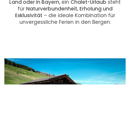
Land oder in Bayern
, ein
Chalet-Urlaub
steht
für
Naturverbundenheit, Erholung und
Exklusivität
– die ideale Kombination für
unvergessliche Ferien in den Bergen.