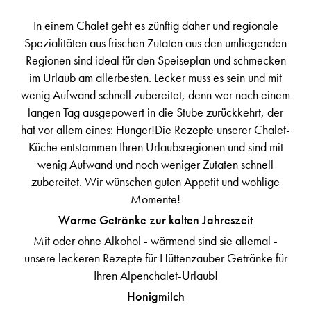
In einem Chalet geht es zünftig daher und regionale
Spezialitäten aus frischen Zutaten aus den umliegenden
Regionen sind ideal für den Speiseplan und schmecken
im Urlaub am allerbesten. Lecker muss es sein und mit
wenig Aufwand schnell zubereitet, denn wer nach einem
langen Tag ausgepowert in die Stube zurückkehrt, der
hat vor allem eines: Hunger!Die Rezepte unserer Chalet-
Küche entstammen Ihren Urlaubsregionen und sind mit
wenig Aufwand und noch weniger Zutaten schnell
zubereitet. Wir wünschen guten Appetit und wohlige
Momente!
Warme Getränke zur kalten Jahreszeit
Mit oder ohne Alkohol - wärmend sind sie allemal -
unsere leckeren Rezepte für Hüttenzauber Getränke für
Ihren Alpenchalet-Urlaub!
Honigmilch