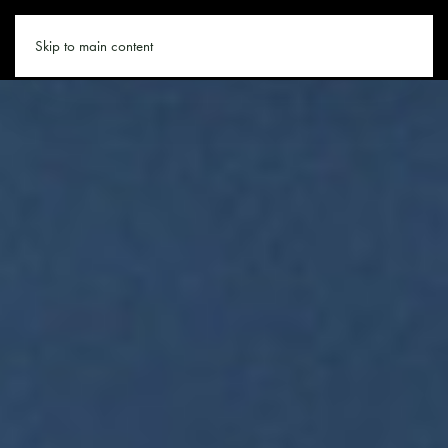
CHALET.CO
Skip to main content