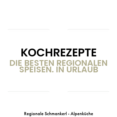
KOCHREZEPTE
DIE BESTEN REGIONALEN
SPEISEN. IN URLAUB
Regionale Schmankerl - Alpenküche